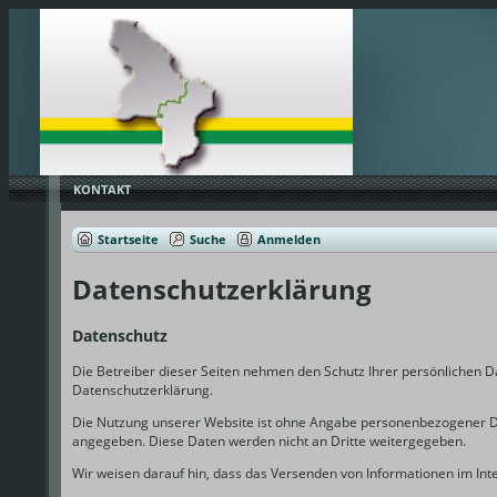
KONTAKT
Startseite
Suche
Anmelden
Datenschutzerklärung
Datenschutz
Die Betreiber dieser Seiten nehmen den Schutz Ihrer persönlichen 
Datenschutzerklärung.
Die Nutzung unserer Website ist ohne Angabe personenbezogener Da
angegeben. Diese Daten werden nicht an Dritte weitergegeben.
Wir weisen darauf hin, dass das Versenden von Informationen im Inter